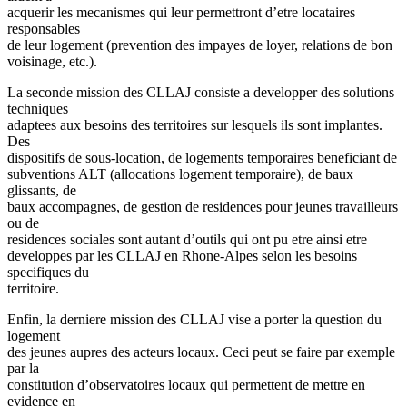
acquerir les mecanismes qui leur permettront d’etre locataires
responsables
de leur logement (prevention des impayes de loyer, relations de bon
voisinage, etc.).
La seconde mission des CLLAJ consiste a developper des solutions
techniques
adaptees aux besoins des territoires sur lesquels ils sont implantes.
Des
dispositifs de sous-location, de logements temporaires beneficiant de
subventions ALT (allocations logement temporaire), de baux
glissants, de
baux accompagnes, de gestion de residences pour jeunes travailleurs
ou de
residences sociales sont autant d’outils qui ont pu etre ainsi etre
developpes par les CLLAJ en Rhone-Alpes selon les besoins
specifiques du
territoire.
Enfin, la derniere mission des CLLAJ vise a porter la question du
logement
des jeunes aupres des acteurs locaux. Ceci peut se faire par exemple
par la
constitution d’observatoires locaux qui permettent de mettre en
evidence en