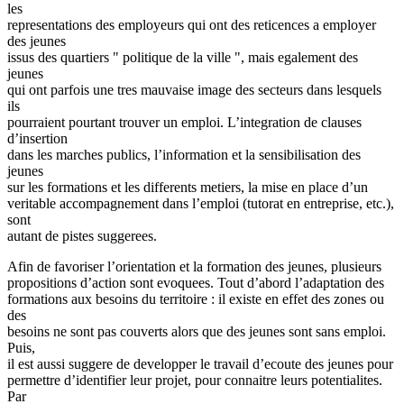
les
representations des employeurs qui ont des reticences a employer
des jeunes
issus des quartiers " politique de la ville ", mais egalement des
jeunes
qui ont parfois une tres mauvaise image des secteurs dans lesquels
ils
pourraient pourtant trouver un emploi. L’integration de clauses
d’insertion
dans les marches publics, l’information et la sensibilisation des
jeunes
sur les formations et les differents metiers, la mise en place d’un
veritable accompagnement dans l’emploi (tutorat en entreprise, etc.),
sont
autant de pistes suggerees.
Afin de favoriser l’orientation et la formation des jeunes, plusieurs
propositions d’action sont evoquees. Tout d’abord l’adaptation des
formations aux besoins du territoire : il existe en effet des zones ou
des
besoins ne sont pas couverts alors que des jeunes sont sans emploi.
Puis,
il est aussi suggere de developper le travail d’ecoute des jeunes pour
permettre d’identifier leur projet, pour connaitre leurs potentialites.
Par