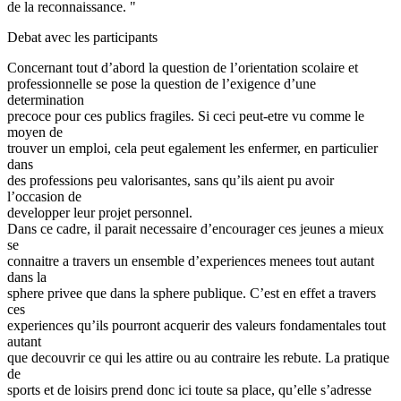
de la reconnaissance. "
Debat avec les participants
Concernant tout d’abord la question de l’orientation scolaire et
professionnelle se pose la question de l’exigence d’une
determination
precoce pour ces publics fragiles. Si ceci peut-etre vu comme le
moyen de
trouver un emploi, cela peut egalement les enfermer, en particulier
dans
des professions peu valorisantes, sans qu’ils aient pu avoir
l’occasion de
developper leur projet personnel.
Dans ce cadre, il parait necessaire d’encourager ces jeunes a mieux
se
connaitre a travers un ensemble d’experiences menees tout autant
dans la
sphere privee que dans la sphere publique. C’est en effet a travers
ces
experiences qu’ils pourront acquerir des valeurs fondamentales tout
autant
que decouvrir ce qui les attire ou au contraire les rebute. La pratique
de
sports et de loisirs prend donc ici toute sa place, qu’elle s’adresse