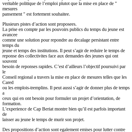
veritable politique de l’emploi plutot que la mise en place de "
mesures
pansement " est fortement souhaitee.
Plusieurs pistes d’action sont proposees.
La prise en compte par les pouvoirs publics du temps du jeune est
avancee
comme une solution pour repondre au decalage persistant entre
temps du
jeune et temps des institutions. Il peut s’agir de reduire le temps de
reponse des collectivites face aux demandes des jeunes qui ont
souvent
besoin de reponses rapides. C’est d’ailleurs l’objectif poursuivi par
le
Conseil regional a travers la mise en place de mesures telles que les
Cared
ou les emplois-tremplins. Il peut aussi s’agir de donner plus de temps
a
ceux qui en ont besoin pour formuler un projet d’orientation, de
formation.
L’experience de Cap Beriat montre bien qu’il est parfois important
de
laisser au jeune le temps de murir son projet.
Des propositions d’action sont egalement emises pour lutter contre