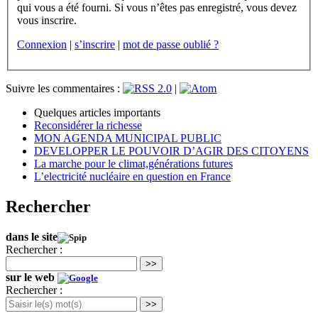
qui vous a été fourni. Si vous n’êtes pas enregistré, vous devez
vous inscrire.
Connexion
|
s’inscrire
|
mot de passe oublié ?
Suivre les commentaires :
|
Quelques articles importants
Reconsidérer la richesse
MON AGENDA MUNICIPAL PUBLIC
DEVELOPPER LE POUVOIR D’AGIR DES CITOYENS
La marche pour le climat,générations futures
L’electricité nucléaire en question en France
Rechercher
dans le site
Rechercher :
>>
sur le web
Rechercher :
>>