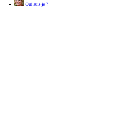
Qui suis-je ?