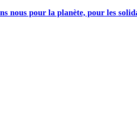
s nous pour la planète, pour les soli