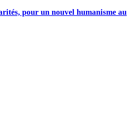
darités, pour un nouvel humanisme au