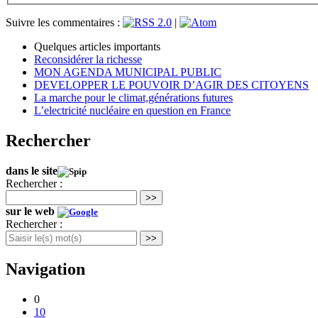
Suivre les commentaires :
|
Quelques articles importants
Reconsidérer la richesse
MON AGENDA MUNICIPAL PUBLIC
DEVELOPPER LE POUVOIR D’AGIR DES CITOYENS
La marche pour le climat,générations futures
L’electricité nucléaire en question en France
Rechercher
dans le site
Rechercher :
>>
sur le web
Rechercher :
>>
Navigation
0
10