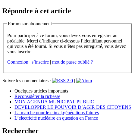
Répondre à cet article
Forum sur abonnement
Pour participer à ce forum, vous devez vous enregistrer au
préalable. Merci d’indiquer ci-dessous l’identifiant personnel
qui vous a été fourni. Si vous n’êtes pas enregistré, vous devez
vous inscrire.
Connexion
|
s’inscrire
|
mot de passe oublié ?
Suivre les commentaires :
|
Quelques articles importants
Reconsidérer la richesse
MON AGENDA MUNICIPAL PUBLIC
DEVELOPPER LE POUVOIR D’AGIR DES CITOYENS
La marche pour le climat,générations futures
L’electricité nucléaire en question en France
Rechercher