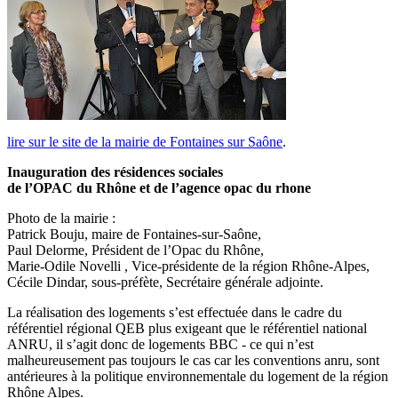
lire sur le site de la mairie de Fontaines sur Saône
.
Inauguration des résidences sociales
de l’OPAC du Rhône et de l’agence opac du rhone
Photo de la mairie :
Patrick Bouju, maire de Fontaines-sur-Saône,
Paul Delorme, Président de l’Opac du Rhône,
Marie-Odile Novelli , Vice-présidente de la région Rhône-Alpes,
Cécile Dindar, sous-préfète, Secrétaire générale adjointe.
La réalisation des logements s’est effectuée dans le cadre du
référentiel régional QEB plus exigeant que le référentiel national
ANRU, il s’agit donc de logements BBC - ce qui n’est
malheureusement pas toujours le cas car les conventions anru, sont
antérieures à la politique environnementale du logement de la région
Rhône Alpes.