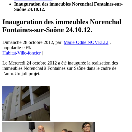
Inauguration des immeubles Norenchal Fontaines-sur-
Saône 24.10.12.
Inauguration des immeubles Norenchal
Fontaines-sur-Saône 24.10.12.
Dimanche 28 octobre 2012
,
par
Marie-Odile NOVELLI
,
popularité : 0%
Habitat-Ville-foncier
|
Le Mercredi 24 octobre 2012 a été inaugurée la realisation des
immeubles Norenchal à Fontaines-sur-Saône dans le cadre de
l’anru.Un joli projet.
-