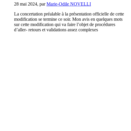
28 mai 2024
,
par
Marie-Odile NOVELLI
La concertation préalable à la présentation officielle de cette
modification se termine ce soir. Mon avis en quelques mots
sur cette modification qui va faire l’objet de procédures
d’aller- retours et validations assez complexes