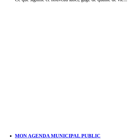
MON AGENDA MUNICIPAL PUBLIC