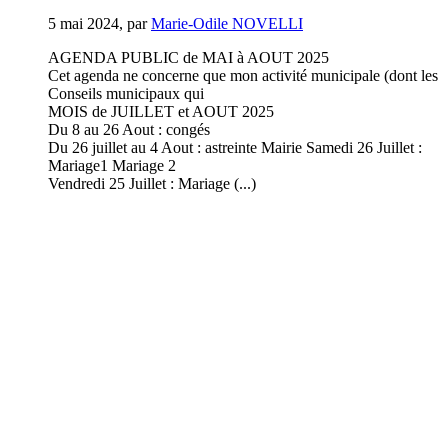
5 mai 2024
,
par
Marie-Odile NOVELLI
AGENDA PUBLIC de MAI à AOUT 2025
Cet agenda ne concerne que mon activité municipale (dont les
Conseils municipaux qui
MOIS de JUILLET et AOUT 2025
Du 8 au 26 Aout : congés
Du 26 juillet au 4 Aout : astreinte Mairie Samedi 26 Juillet :
Mariage1 Mariage 2
Vendredi 25 Juillet : Mariage (...)