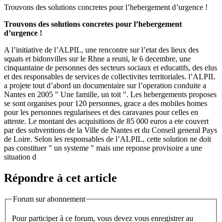
Trouvons des solutions concretes pour l’hebergement d’urgence !
Trouvons des solutions concretes pour l’hebergement
d’urgence !
A l’initiative de l’ALPIL, une rencontre sur l’etat des lieux des
squats et bidonvilles sur le Rhne a reuni, le 6 decembre, une
cinquantaine de personnes des secteurs sociaux et educatifs, des elus
et des responsables de services de collectivites territoriales. l’ALPIL
a projete tout d’abord un documentaire sur l’operation conduite a
Nantes en 2005 " Une famille, un toit ". Les hebergements proposes
se sont organises pour 120 personnes, grace a des mobiles homes
pour les personnes regularisees et des caravanes pour celles en
attente. Le montant des acquisitions de 85 000 euros a ete couvert
par des subventions de la Ville de Nantes et du Conseil general Pays
de Loire. Selon les responsables de l’ALPIL, cette solution ne doit
pas constituer " un systeme " mais une reponse provisoire a une
situation d
Répondre à cet article
Forum sur abonnement
Pour participer à ce forum, vous devez vous enregistrer au