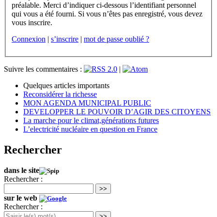
préalable. Merci d’indiquer ci-dessous l’identifiant personnel
qui vous a été fourni. Si vous n’êtes pas enregistré, vous devez
vous inscrire.
Connexion
|
s’inscrire
|
mot de passe oublié ?
Suivre les commentaires :
|
Quelques articles importants
Reconsidérer la richesse
MON AGENDA MUNICIPAL PUBLIC
DEVELOPPER LE POUVOIR D’AGIR DES CITOYENS
La marche pour le climat,générations futures
L’electricité nucléaire en question en France
Rechercher
dans le site
Rechercher :
>>
sur le web
Rechercher :
>>