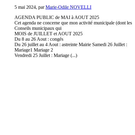
5 mai 2024
,
par
Marie-Odile NOVELLI
AGENDA PUBLIC de MAI à AOUT 2025
Cet agenda ne concerne que mon activité municipale (dont les
Conseils municipaux qui
MOIS de JUILLET et AOUT 2025
Du 8 au 26 Aout : congés
Du 26 juillet au 4 Aout : astreinte Mairie Samedi 26 Juillet :
Mariage1 Mariage 2
Vendredi 25 Juillet : Mariage (...)