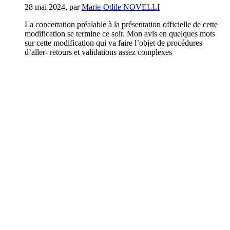
28 mai 2024
,
par
Marie-Odile NOVELLI
La concertation préalable à la présentation officielle de cette
modification se termine ce soir. Mon avis en quelques mots
sur cette modification qui va faire l’objet de procédures
d’aller- retours et validations assez complexes