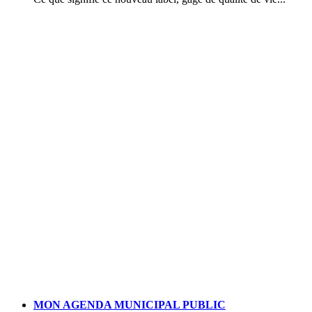
MON AGENDA MUNICIPAL PUBLIC