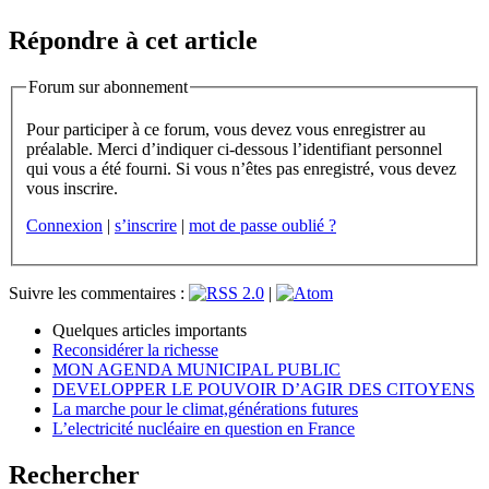
Répondre à cet article
Forum sur abonnement
Pour participer à ce forum, vous devez vous enregistrer au
préalable. Merci d’indiquer ci-dessous l’identifiant personnel
qui vous a été fourni. Si vous n’êtes pas enregistré, vous devez
vous inscrire.
Connexion
|
s’inscrire
|
mot de passe oublié ?
Suivre les commentaires :
|
Quelques articles importants
Reconsidérer la richesse
MON AGENDA MUNICIPAL PUBLIC
DEVELOPPER LE POUVOIR D’AGIR DES CITOYENS
La marche pour le climat,générations futures
L’electricité nucléaire en question en France
Rechercher