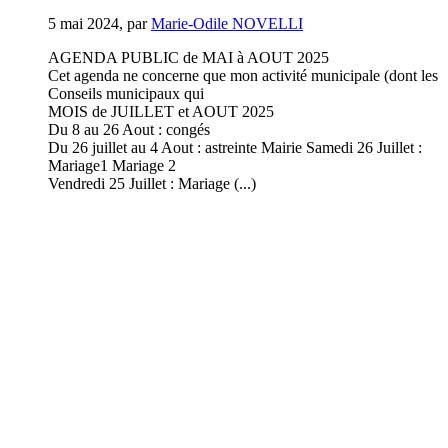
5 mai 2024
,
par
Marie-Odile NOVELLI
AGENDA PUBLIC de MAI à AOUT 2025
Cet agenda ne concerne que mon activité municipale (dont les
Conseils municipaux qui
MOIS de JUILLET et AOUT 2025
Du 8 au 26 Aout : congés
Du 26 juillet au 4 Aout : astreinte Mairie Samedi 26 Juillet :
Mariage1 Mariage 2
Vendredi 25 Juillet : Mariage (...)