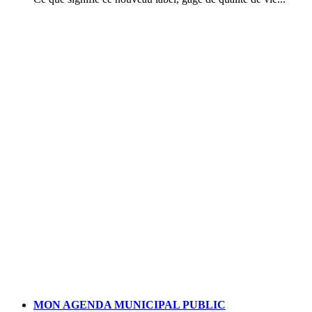
MON AGENDA MUNICIPAL PUBLIC