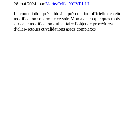
28 mai 2024
,
par
Marie-Odile NOVELLI
La concertation préalable à la présentation officielle de cette
modification se termine ce soir. Mon avis en quelques mots
sur cette modification qui va faire l’objet de procédures
d’aller- retours et validations assez complexes