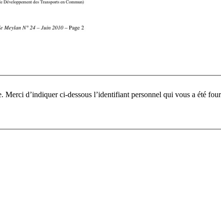
Pour participer à ce fo