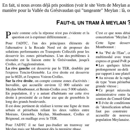
En fait, si nous avons déjà pris position (voir le site Verts de Meylan
manière pour la Vallée du Grésivaudan qui "tangeante" Meylan : là, on 