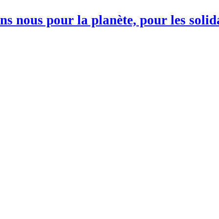
s nous pour la planète, pour les soli