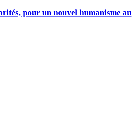
darités, pour un nouvel humanisme au