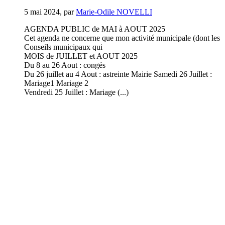
5 mai 2024
,
par
Marie-Odile NOVELLI
AGENDA PUBLIC de MAI à AOUT 2025
Cet agenda ne concerne que mon activité municipale (dont les
Conseils municipaux qui
MOIS de JUILLET et AOUT 2025
Du 8 au 26 Aout : congés
Du 26 juillet au 4 Aout : astreinte Mairie Samedi 26 Juillet :
Mariage1 Mariage 2
Vendredi 25 Juillet : Mariage (...)