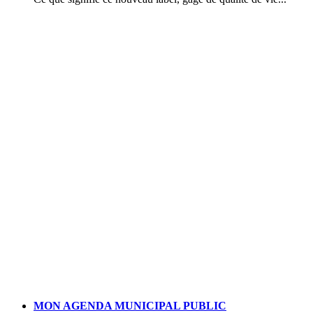
MON AGENDA MUNICIPAL PUBLIC