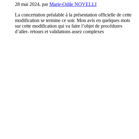
28 mai 2024
,
par
Marie-Odile NOVELLI
La concertation préalable à la présentation officielle de cette
modification se termine ce soir. Mon avis en quelques mots
sur cette modification qui va faire l’objet de procédures
d’aller- retours et validations assez complexes