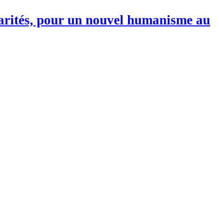
darités, pour un nouvel humanisme au