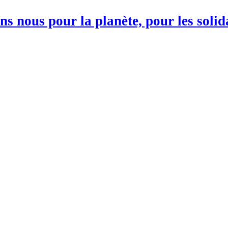
s nous pour la planète, pour les soli