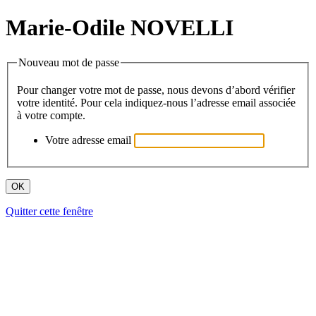
Marie-Odile NOVELLI
Nouveau mot de passe
Pour changer votre mot de passe, nous devons d’abord vérifier
votre identité. Pour cela indiquez-nous l’adresse email associée
à votre compte.
Votre adresse email
Quitter cette fenêtre