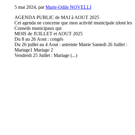
5 mai 2024
,
par
Marie-Odile NOVELLI
AGENDA PUBLIC de MAI à AOUT 2025
Cet agenda ne concerne que mon activité municipale (dont les
Conseils municipaux qui
MOIS de JUILLET et AOUT 2025
Du 8 au 26 Aout : congés
Du 26 juillet au 4 Aout : astreinte Mairie Samedi 26 Juillet :
Mariage1 Mariage 2
Vendredi 25 Juillet : Mariage (...)