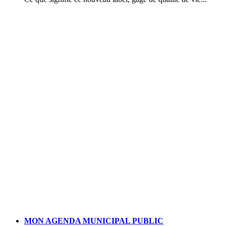
MON AGENDA MUNICIPAL PUBLIC