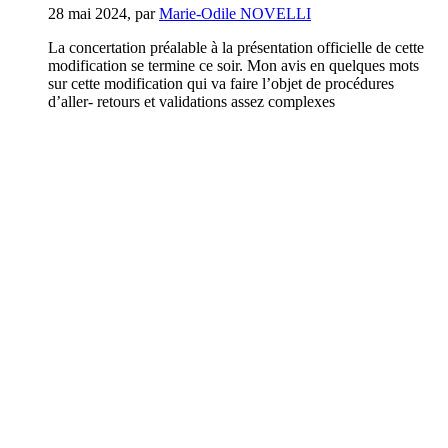
28 mai 2024
,
par
Marie-Odile NOVELLI
La concertation préalable à la présentation officielle de cette
modification se termine ce soir. Mon avis en quelques mots
sur cette modification qui va faire l’objet de procédures
d’aller- retours et validations assez complexes