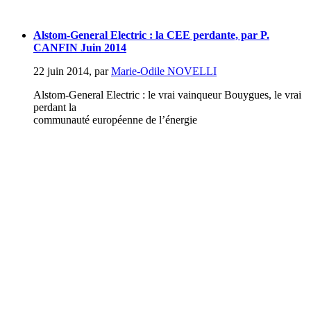
Alstom-General Electric : la CEE perdante, par P.
CANFIN Juin 2014
22 juin 2014
,
par
Marie-Odile NOVELLI
Alstom-General Electric : le vrai vainqueur Bouygues, le vrai
perdant la
communauté européenne de l’énergie