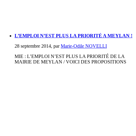
L’EMPLOI N’EST PLUS LA PRIORITÉ A MEYLAN !
28 septembre 2014
,
par
Marie-Odile NOVELLI
MIE : L’EMPLOI N’EST PLUS LA PRIORITÉ DE LA
MAIRIE DE MEYLAN / VOICI DES PROPOSITIONS