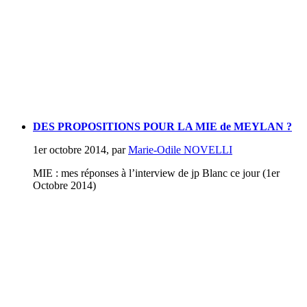
DES PROPOSITIONS POUR LA MIE de MEYLAN ?
1er octobre 2014
,
par
Marie-Odile NOVELLI
MIE : mes réponses à l’interview de jp Blanc ce jour (1er
Octobre 2014)