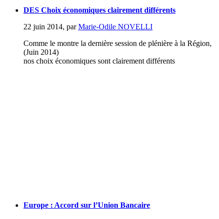
DES Choix économiques clairement différents
22 juin 2014
,
par
Marie-Odile NOVELLI
Comme le montre la dernière session de plénière à la Région,
(Juin 2014)
nos choix économiques sont clairement différents
Europe : Accord sur l’Union Bancaire