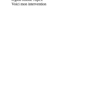
Voici mon intervention