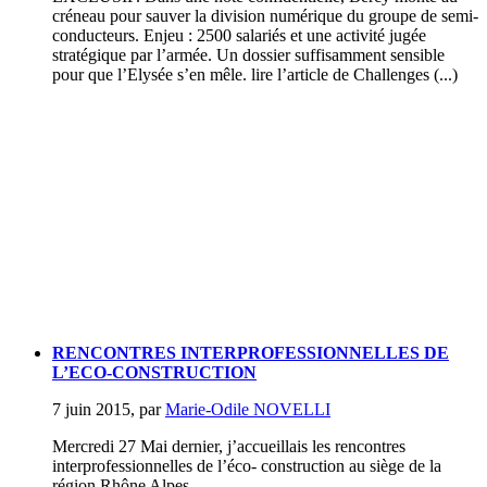
créneau pour sauver la division numérique du groupe de semi-
conducteurs. Enjeu : 2500 salariés et une activité jugée
stratégique par l’armée. Un dossier suffisamment sensible
pour que l’Elysée s’en mêle. lire l’article de Challenges (...)
RENCONTRES INTERPROFESSIONNELLES DE
L’ECO-CONSTRUCTION
7 juin 2015
,
par
Marie-Odile NOVELLI
Mercredi 27 Mai dernier, j’accueillais les rencontres
interprofessionnelles de l’éco- construction au siège de la
région Rhône Alpes.