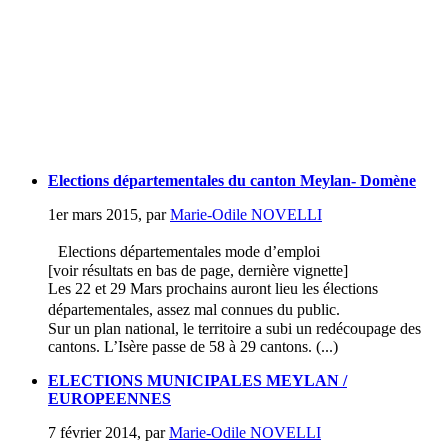
Elections départementales du canton Meylan- Domène
1er mars 2015
,
par
Marie-Odile NOVELLI
Elections départementales mode d’emploi
[voir résultats en bas de page, dernière vignette]
Les 22 et 29 Mars prochains auront lieu les élections
départementales, assez mal connues du public.
Sur un plan national, le territoire a subi un redécoupage des
cantons. L’Isère passe de 58 à 29 cantons. (...)
ELECTIONS MUNICIPALES MEYLAN /
EUROPEENNES
7 février 2014
,
par
Marie-Odile NOVELLI