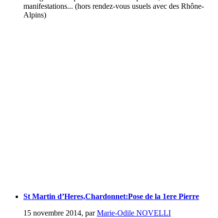
manifestations... (hors rendez-vous usuels avec des Rhône-
Alpins)
St Martin d’Heres,Chardonnet:Pose de la 1ere Pierre
15 novembre 2014
,
par
Marie-Odile NOVELLI