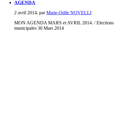
AGENDA
2 avril 2014
,
par
Marie-Odile NOVELLI
MON AGENDA MARS et AVRIL 2014. / Elections
municipales 30 Mars 2014