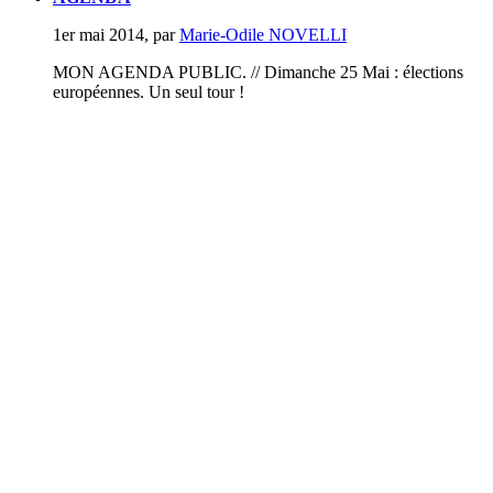
1er mai 2014
,
par
Marie-Odile NOVELLI
MON AGENDA PUBLIC. // Dimanche 25 Mai : élections
européennes. Un seul tour !