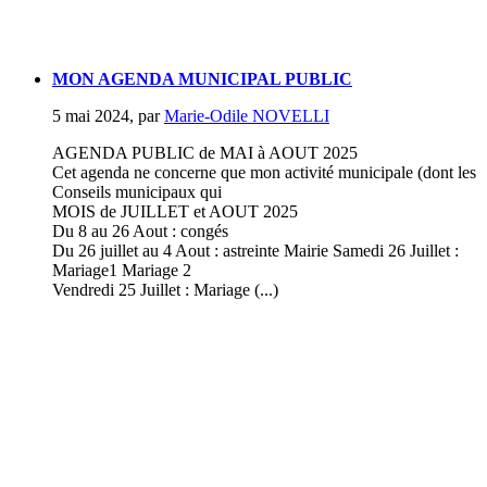
MON AGENDA MUNICIPAL PUBLIC
5 mai 2024
,
par
Marie-Odile NOVELLI
AGENDA PUBLIC de MAI à AOUT 2025
Cet agenda ne concerne que mon activité municipale (dont les
Conseils municipaux qui
MOIS de JUILLET et AOUT 2025
Du 8 au 26 Aout : congés
Du 26 juillet au 4 Aout : astreinte Mairie Samedi 26 Juillet :
Mariage1 Mariage 2
Vendredi 25 Juillet : Mariage (...)