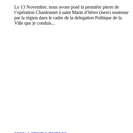
Le 13 Novembre, nous avons posé la première pierre de
l’opération Chardonnet à saint Marin d’hères (isere) soutenue
par la région dans le cadre de la delegation Politique de la
Ville que je conduis...