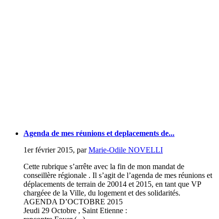
Agenda de mes réunions et deplacements de...
1er février 2015
,
par
Marie-Odile NOVELLI
Cette rubrique s’arrête avec la fin de mon mandat de
conseillère régionale . Il s’agit de l’agenda de mes réunions et
déplacements de terrain de 20014 et 2015, en tant que VP
chargéee de la Ville, du logement et des solidarités.
AGENDA D’OCTOBRE 2015
Jeudi 29 Octobre , Saint Etienne :