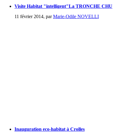
Visite Habitat "intelligent"La TRONCHE CHU
11 février 2014
,
par
Marie-Odile NOVELLI
Inauguration eco-habitat à Crolles