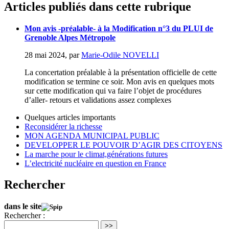
Articles publiés dans cette rubrique
Mon avis -préalable- à la Modification n°3 du PLUI de
Grenoble Alpes Métropole
28 mai 2024
,
par
Marie-Odile NOVELLI
La concertation préalable à la présentation officielle de cette
modification se termine ce soir. Mon avis en quelques mots
sur cette modification qui va faire l’objet de procédures
d’aller- retours et validations assez complexes
Quelques articles importants
Reconsidérer la richesse
MON AGENDA MUNICIPAL PUBLIC
DEVELOPPER LE POUVOIR D’AGIR DES CITOYENS
La marche pour le climat,générations futures
L’electricité nucléaire en question en France
Rechercher
dans le site
Rechercher :
>>