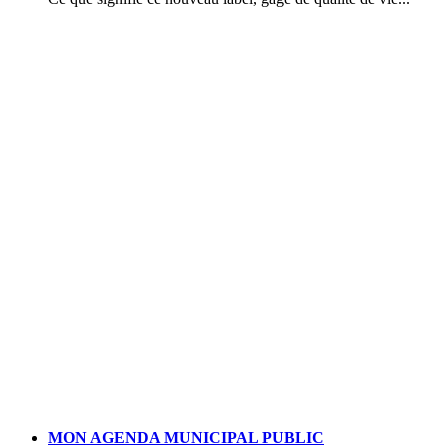
MON AGENDA MUNICIPAL PUBLIC