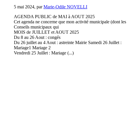
5 mai 2024
,
par
Marie-Odile NOVELLI
AGENDA PUBLIC de MAI à AOUT 2025
Cet agenda ne concerne que mon activité municipale (dont les
Conseils municipaux qui
MOIS de JUILLET et AOUT 2025
Du 8 au 26 Aout : congés
Du 26 juillet au 4 Aout : astreinte Mairie Samedi 26 Juillet :
Mariage1 Mariage 2
Vendredi 25 Juillet : Mariage (...)