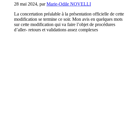
28 mai 2024
,
par
Marie-Odile NOVELLI
La concertation préalable à la présentation officielle de cette
modification se termine ce soir. Mon avis en quelques mots
sur cette modification qui va faire l’objet de procédures
d’aller- retours et validations assez complexes