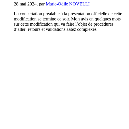
28 mai 2024
,
par
Marie-Odile NOVELLI
La concertation préalable à la présentation officielle de cette
modification se termine ce soir. Mon avis en quelques mots
sur cette modification qui va faire l’objet de procédures
d’aller- retours et validations assez complexes