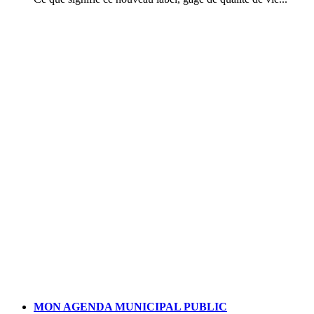
MON AGENDA MUNICIPAL PUBLIC