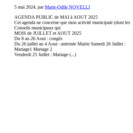
5 mai 2024
,
par
Marie-Odile NOVELLI
AGENDA PUBLIC de MAI à AOUT 2025
Cet agenda ne concerne que mon activité municipale (dont les
Conseils municipaux qui
MOIS de JUILLET et AOUT 2025
Du 8 au 26 Aout : congés
Du 26 juillet au 4 Aout : astreinte Mairie Samedi 26 Juillet :
Mariage1 Mariage 2
Vendredi 25 Juillet : Mariage (...)