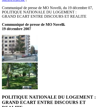
Communiqué de presse de MO Novelli, du 19 décembre 07,
POLITIQUE NATIONALE DU LOGEMENT :
GRAND ECART ENTRE DISCOURS ET REALITE
Communiqué de presse de MO Novelli.
19 décembre 2007
POLITIQUE NATIONALE DU LOGEMENT :
GRAND ECART ENTRE DISCOURS ET