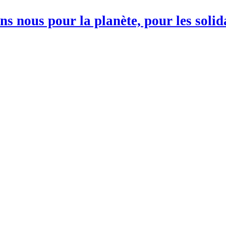
s nous pour la planète, pour les soli