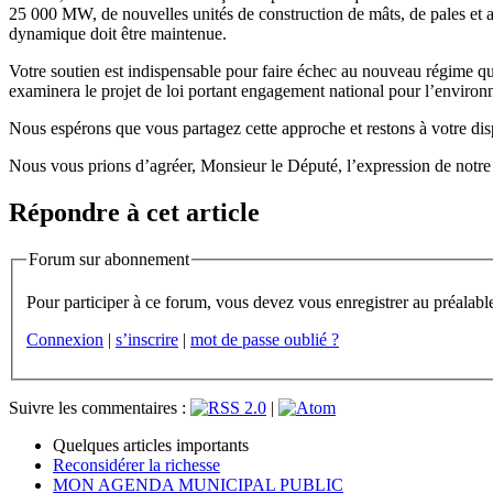
25 000 MW, de nouvelles unités de construction de mâts, de pales et 
dynamique doit être maintenue.
Votre soutien est indispensable pour faire échec au nouveau régime qu
examinera le projet de loi portant engagement national pour l’enviro
Nous espérons que vous partagez cette approche et restons à votre di
Nous vous prions d’agréer, Monsieur le Député, l’expression de notre
Répondre à cet article
Forum sur abonnement
Connexion
|
s’inscrire
|
mot de passe oublié ?
Suivre les commentaires :
|
Quelques articles importants
Reconsidérer la richesse
MON AGENDA MUNICIPAL PUBLIC