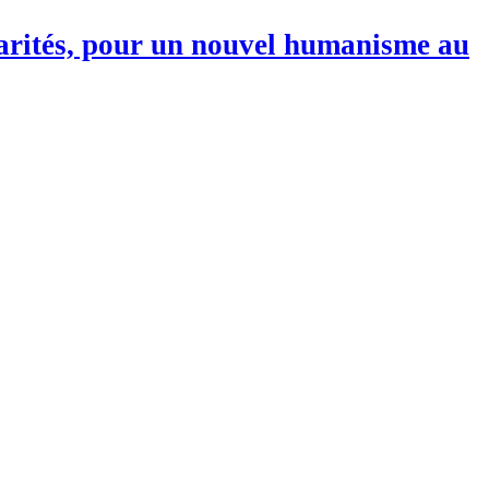
darités, pour un nouvel humanisme au