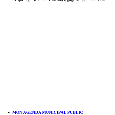
MON AGENDA MUNICIPAL PUBLIC