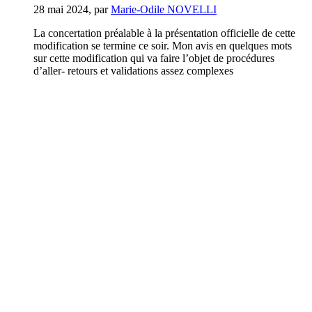
28 mai 2024
,
par
Marie-Odile NOVELLI
La concertation préalable à la présentation officielle de cette
modification se termine ce soir. Mon avis en quelques mots
sur cette modification qui va faire l’objet de procédures
d’aller- retours et validations assez complexes