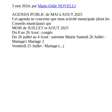
5 mai 2024
,
par
Marie-Odile NOVELLI
AGENDA PUBLIC de MAI à AOUT 2025
Cet agenda ne concerne que mon activité municipale (dont les
Conseils municipaux qui
MOIS de JUILLET et AOUT 2025
Du 8 au 26 Aout : congés
Du 26 juillet au 4 Aout : astreinte Mairie Samedi 26 Juillet :
Mariage1 Mariage 2
Vendredi 25 Juillet : Mariage (...)