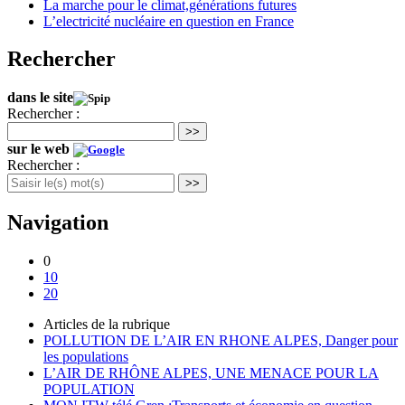
La marche pour le climat,générations futures
L’electricité nucléaire en question en France
Rechercher
dans le site
Rechercher :
>>
sur le web
Rechercher :
>>
Navigation
0
10
20
Articles de la rubrique
POLLUTION DE L’AIR EN RHONE ALPES, Danger pour
les populations
L’AIR DE RHÔNE ALPES, UNE MENACE POUR LA
POPULATION