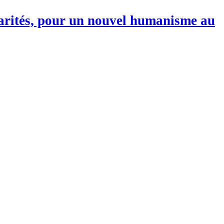
darités, pour un nouvel humanisme au