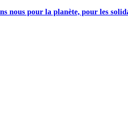
s nous pour la planète, pour les soli