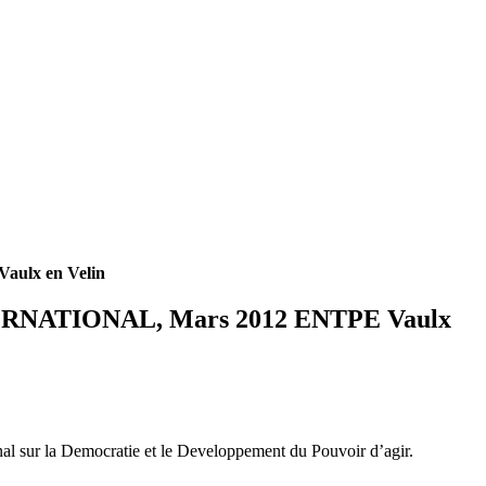
lx en Velin
ATIONAL, Mars 2012 ENTPE Vaulx
l sur la Democratie et le Developpement du Pouvoir d’agir.