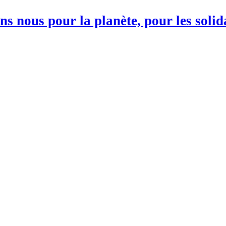
s nous pour la planète, pour les soli