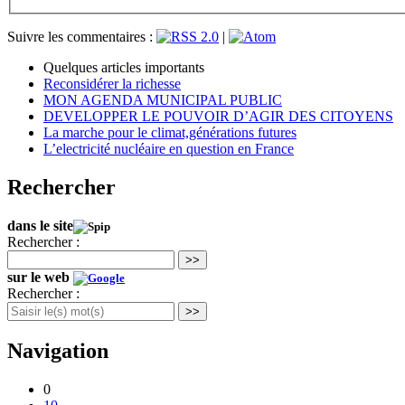
Suivre les commentaires :
|
Quelques articles importants
Reconsidérer la richesse
MON AGENDA MUNICIPAL PUBLIC
DEVELOPPER LE POUVOIR D’AGIR DES CITOYENS
La marche pour le climat,générations futures
L’electricité nucléaire en question en France
Rechercher
dans le site
Rechercher :
>>
sur le web
Rechercher :
>>
Navigation
0