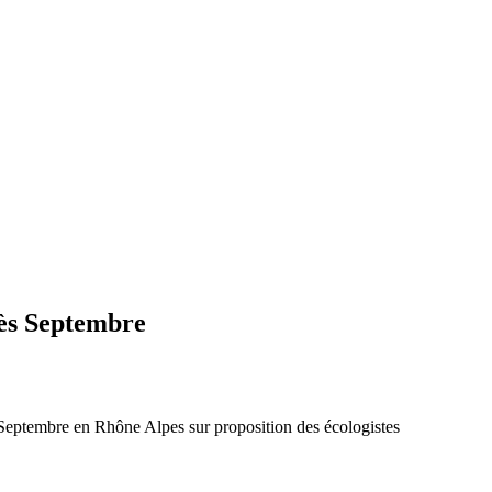
dès Septembre
s Septembre en Rhône Alpes sur proposition des écologistes