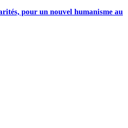
darités, pour un nouvel humanisme au