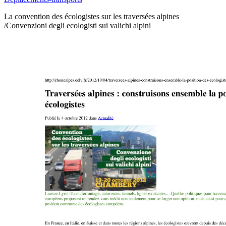
La convention des écologistes sur les traversées alpines
/Convenzioni degli ecologisti sui valichi alpini