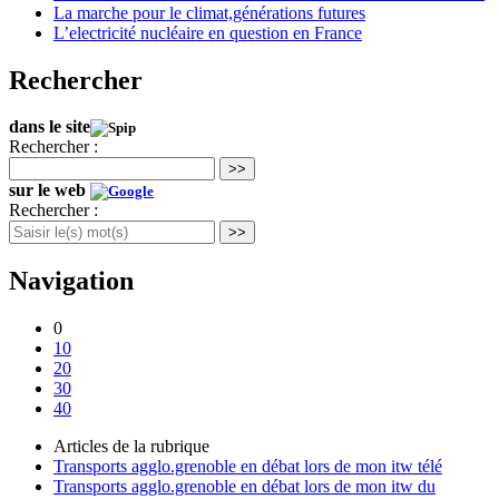
La marche pour le climat,générations futures
L’electricité nucléaire en question en France
Rechercher
dans le site
Rechercher :
>>
sur le web
Rechercher :
>>
Navigation
0
10
20
30
40
Articles de la rubrique
Transports agglo.grenoble en débat lors de mon itw télé
Transports agglo.grenoble en débat lors de mon itw du