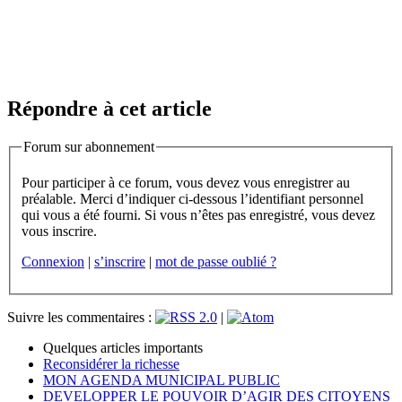
Répondre à cet article
Forum sur abonnement
Pour participer à ce forum, vous devez vous enregistrer au
préalable. Merci d’indiquer ci-dessous l’identifiant personnel
qui vous a été fourni. Si vous n’êtes pas enregistré, vous devez
vous inscrire.
Connexion
|
s’inscrire
|
mot de passe oublié ?
Suivre les commentaires :
|
Quelques articles importants
Reconsidérer la richesse
MON AGENDA MUNICIPAL PUBLIC
DEVELOPPER LE POUVOIR D’AGIR DES CITOYENS