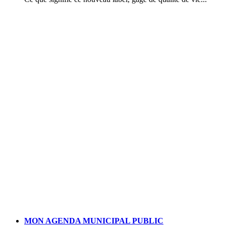
MON AGENDA MUNICIPAL PUBLIC