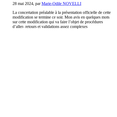
28 mai 2024
,
par
Marie-Odile NOVELLI
La concertation préalable à la présentation officielle de cette
modification se termine ce soir. Mon avis en quelques mots
sur cette modification qui va faire l’objet de procédures
d’aller- retours et validations assez complexes