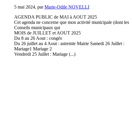
5 mai 2024
,
par
Marie-Odile NOVELLI
AGENDA PUBLIC de MAI à AOUT 2025
Cet agenda ne concerne que mon activité municipale (dont les
Conseils municipaux qui
MOIS de JUILLET et AOUT 2025
Du 8 au 26 Aout : congés
Du 26 juillet au 4 Aout : astreinte Mairie Samedi 26 Juillet :
Mariage1 Mariage 2
Vendredi 25 Juillet : Mariage (...)