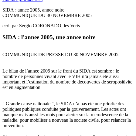
SIDA : annee 2005, annee noire
COMMUNIQUE DU 30 NOVEMBRE 2005
ecrit par Sergio CORONADO, les Verts
SIDA : l’annee 2005, une annee noire
COMMUNIQUE DE PRESSE DU 30 NOVEMBRE 2005
Le bilan de l’annee 2005 sur le front du SIDA est sombre : le
nombre de personnes vivant avec le VIH n’a jamais ete aussi
important et l’estimation du nombre de decouvertes de seropositivite
est en augmentation.
" Grande cause nationale ", le SIDA n’a pas ete une priorite des
politiques publiques conduite par la gouvernement. Les actes ont
manque mais aussi les mots pour alerter sur la recrudescence de la
maladie, pour mobiliser a nouveau la societe civile, pour relancer la
prevention.