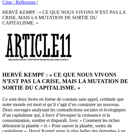
Crise : Reflexions
|
HERVÉ KEMPF : « CE QUE NOUS VIVONS N’EST PAS LA
CRISE, MAIS LA MUTATION DE SORTIE DU
CAPITALISME. »
HERVÉ KEMPF : « CE QUE NOUS VIVONS
N’EST PAS LA CRISE, MAIS LA MUTATION DE
SORTIE DU CAPITALISME. »
Ce sont deux livres en forme de constats sans appel, certitude que
notre monde est mort et qu’il s’agit d’en construire un nouveau.
Deux ouvrages analysant les contradictions sociales et écologiques
d’un capitalisme qui, à force d’invoquer la croissance et la
consommation, sombre et disparaît. Avec « Comment les riches
détruisent la planète » et « Pour sauver la planète, sortez du
capitalisme », Hervé Kempf signe la plus belles des épitaphes à un