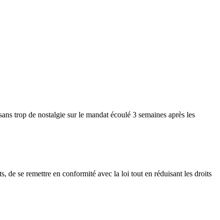
 sans trop de nostalgie sur le mandat écoulé 3 semaines après les
ts, de se remettre en conformité avec la loi tout en réduisant les droits