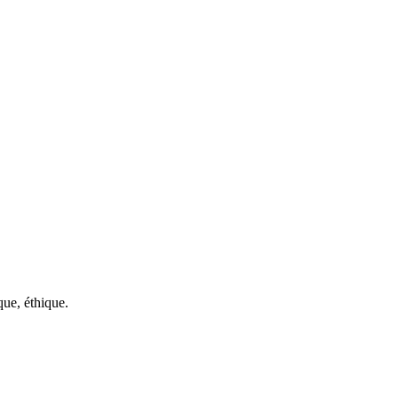
e, éthique.