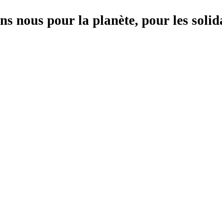
s nous pour la planète, pour les soli