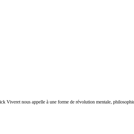
t nous appelle à une forme de révolution mentale, philosophiqu