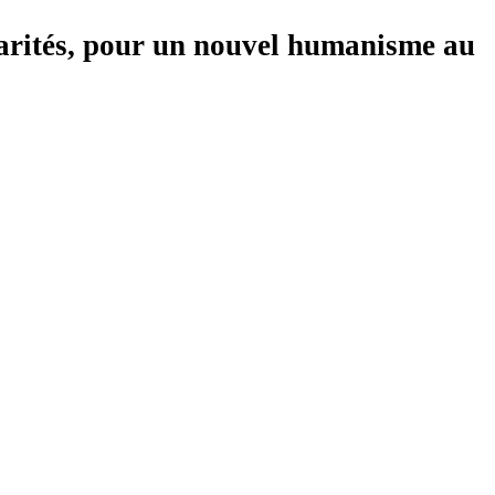
darités, pour un nouvel humanisme au