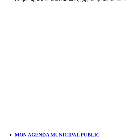
MON AGENDA MUNICIPAL PUBLIC