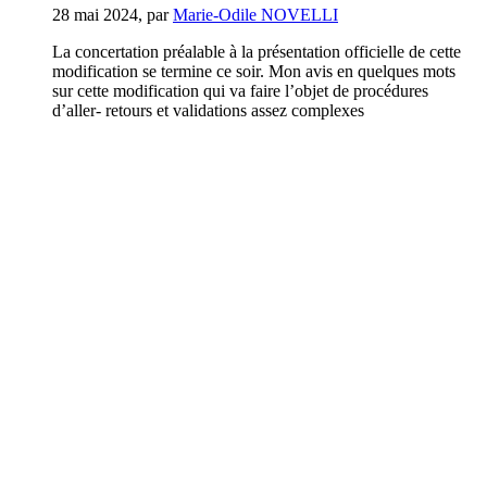
28 mai 2024
,
par
Marie-Odile NOVELLI
La concertation préalable à la présentation officielle de cette
modification se termine ce soir. Mon avis en quelques mots
sur cette modification qui va faire l’objet de procédures
d’aller- retours et validations assez complexes