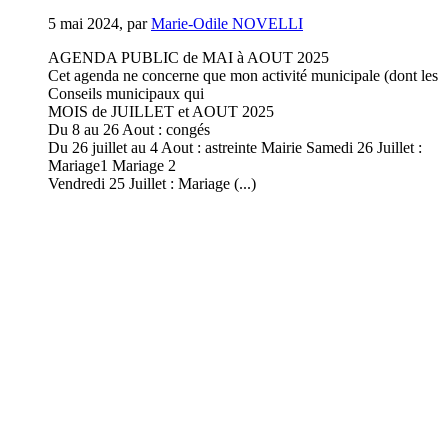
5 mai 2024
,
par
Marie-Odile NOVELLI
AGENDA PUBLIC de MAI à AOUT 2025
Cet agenda ne concerne que mon activité municipale (dont les
Conseils municipaux qui
MOIS de JUILLET et AOUT 2025
Du 8 au 26 Aout : congés
Du 26 juillet au 4 Aout : astreinte Mairie Samedi 26 Juillet :
Mariage1 Mariage 2
Vendredi 25 Juillet : Mariage (...)