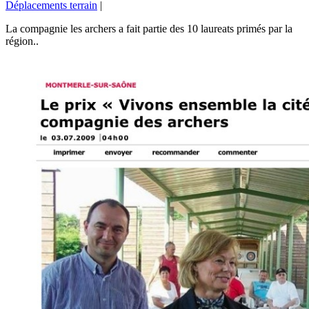
Déplacements terrain
|
La compagnie les archers a fait partie des 10 laureats primés par la
région..