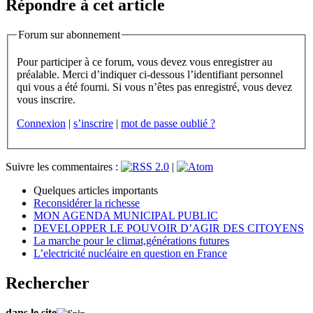
Répondre à cet article
Forum sur abonnement
Pour participer à ce forum, vous devez vous enregistrer au
préalable. Merci d’indiquer ci-dessous l’identifiant personnel
qui vous a été fourni. Si vous n’êtes pas enregistré, vous devez
vous inscrire.
Connexion
|
s’inscrire
|
mot de passe oublié ?
Suivre les commentaires :
|
Quelques articles importants
Reconsidérer la richesse
MON AGENDA MUNICIPAL PUBLIC
DEVELOPPER LE POUVOIR D’AGIR DES CITOYENS
La marche pour le climat,générations futures
L’electricité nucléaire en question en France
Rechercher
dans le site