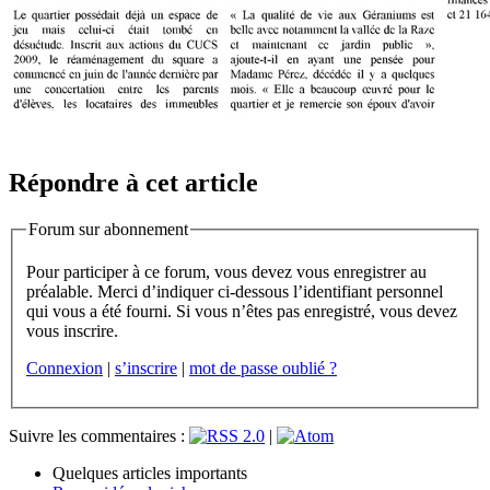
Répondre à cet article
Forum sur abonnement
Pour participer à ce forum, vous devez vous enregistrer au
préalable. Merci d’indiquer ci-dessous l’identifiant personnel
qui vous a été fourni. Si vous n’êtes pas enregistré, vous devez
vous inscrire.
Connexion
|
s’inscrire
|
mot de passe oublié ?
Suivre les commentaires :
|
Quelques articles importants