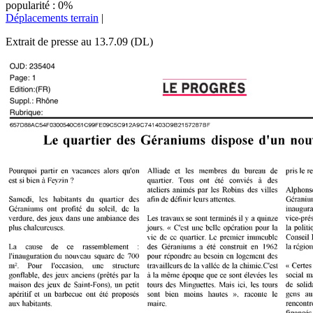
popularité : 0%
Déplacements terrain
|
Extrait de presse au 13.7.09 (DL)