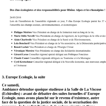
3. Europe Ecologie, la suite
Ce samedi,
Ambiance détendue quoique studieuse à la Salle de La Viscose
(Echirolles) : avant de débattre des suites formelles d’ Europe
Ecologie, nous avons planché sur le revenu d’existence, autre
face de la question de la justice sociale, de la securisation des