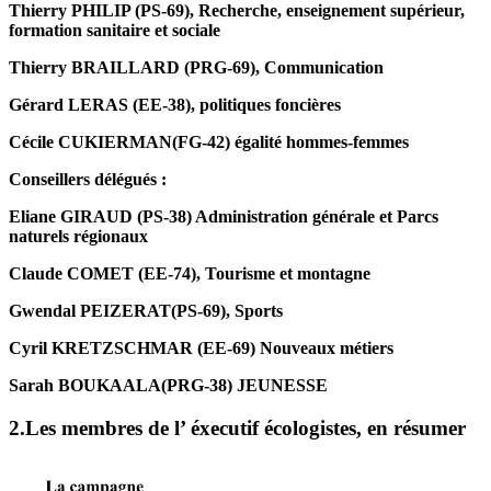
Thierry PHILIP (PS-69), Recherche, enseignement supérieur,
formation sanitaire et sociale
Thierry BRAILLARD (PRG-69), Communication
Gérard LERAS (EE-38), politiques foncières
Cécile CUKIERMAN(FG-42) égalité hommes-femmes
Conseillers délégués :
Eliane GIRAUD (PS-38) Administration générale et Parcs
naturels régionaux
Claude COMET (EE-74), Tourisme et montagne
Gwendal PEIZERAT(PS-69), Sports
Cyril KRETZSCHMAR (EE-69) Nouveaux métiers
Sarah BOUKAALA(PRG-38) JEUNESSE
2.Les membres de l’ éxecutif écologistes, en résumer