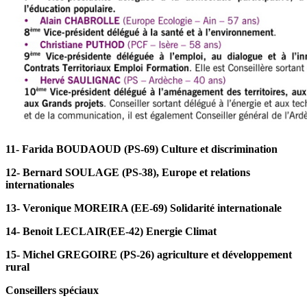
11- Farida BOUDAOUD (PS-69) Culture et discrimination
12- Bernard SOULAGE (PS-38), Europe et relations
internationales
13- Veronique MOREIRA (EE-69) Solidarité internationale
14- Benoit LECLAIR(EE-42) Energie Climat
15- Michel GREGOIRE (PS-26) agriculture et développement
rural
Conseillers spéciaux