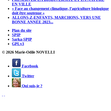
EN VILLE
« Face au changement climatique, l’agriculture biologique
doit être soutenue »
ALLONS-Z-ENFANTS, MARCHONS, VERS UNE
BONNE ANNÉE 2023...
Plan du site
SPIP
Sarka-SPIP
GPLv3
© 2026 Marie-Odile NOVELLI
Facebook
Twitter
Qui suis-je ?