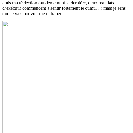
amis ma réelection (au demeurant la dernière, deux mandats
d’exécutif commencent à sentir fortement le cumul ! ) mais je sens
que je vais pouvoir me rattraper...