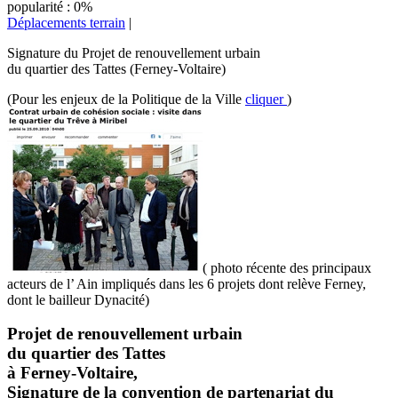
popularité : 0%
Déplacements terrain
|
Signature du Projet de renouvellement urbain
du quartier des Tattes (Ferney-Voltaire)
(Pour les enjeux de la Politique de la Ville
cliquer
)
( photo récente des principaux
acteurs de l’ Ain impliqués dans les 6 projets dont relève Ferney,
dont le bailleur Dynacité)
Projet de renouvellement urbain
du quartier des Tattes
à Ferney-Voltaire,
Signature de la convention de partenariat du