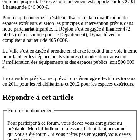
en fonds propres). Le reste du financement est apporté par le CG 01
à hauteur de 646 000 €.
Pour ce qui concerne la résidentialisation et la requalification des
espaces extérieurs et selon les principes d’intervention prévus dans
notre partenariat tripartite, la Région s’est engagée à financer 472
500 € (même somme pour le Département), Dynacité venant
compléter à hauteur de 405 000€.
La Ville s’est engagée à prendre en charge le coût d’une voie interne
pour faciliter les déplacements voitures et modes doux ainsi que
l’amélioration des équipements et des espaces publics, soit 500 000
€.
Le calendrier prévisionnel prévoit un démarrage effectif des travaux
en 2011 pour les réhabilitations et 2012 pour les espaces extérieurs.
Répondre à cet article
Forum sur abonnement
Pour participer à ce forum, vous devez vous enregistrer au
préalable. Merci d’indiquer ci-dessous l’identifiant personnel
qui vous a été fourni. Si vous n’êtes pas enregistré, vous devez
vous inscrire.