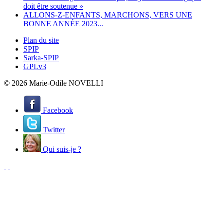
doit être soutenue »
ALLONS-Z-ENFANTS, MARCHONS, VERS UNE
BONNE ANNÉE 2023...
Plan du site
SPIP
Sarka-SPIP
GPLv3
© 2026 Marie-Odile NOVELLI
Facebook
Twitter
Qui suis-je ?