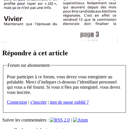
Répondre à cet article
Forum sur abonnement
Pour participer à ce forum, vous devez vous enregistrer au
préalable. Merci d’indiquer ci-dessous l’identifiant personnel
qui vous a été fourni. Si vous n’êtes pas enregistré, vous devez
vous inscrire.
Connexion
|
s’inscrire
|
mot de passe oublié ?
Suivre les commentaires :
|